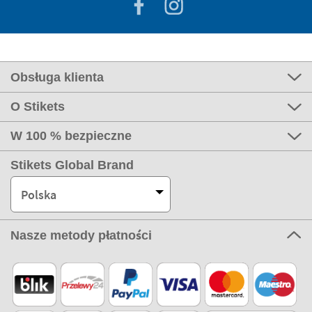
Obsługa klienta
O Stikets
W 100 % bezpieczne
Stikets Global Brand
Polska
Nasze metody płatności