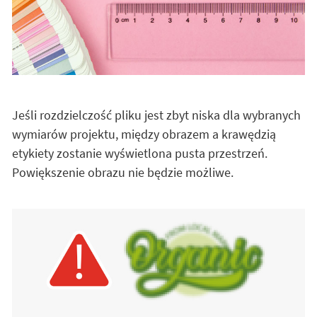
Jeśli rozdzielczość pliku jest zbyt niska dla wybranych
wymiarów projektu, między obrazem a krawędzią
etykiety zostanie wyświetlona pusta przestrzeń.
Powiększenie obrazu nie będzie możliwe.