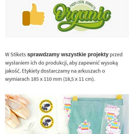
W Stikets
przed
sprawdzamy wszystkie projekty
wysłaniem ich do produkcji, aby zapewnić wysoką
jakość. Etykiety dostarczamy na arkuszach o
wymiarach 185 x 110 mm (18,5 x 11 cm).