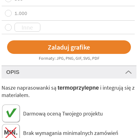
1.000
Formaty: JPG, PNG, GIF, SVG, PDF
OPIS
Nasze naprasowanki są
i integrują się z
termoprzylepne
materiałem.
Darmową oceną Twojego projektu
Brak wymagania minimalnych zamówień