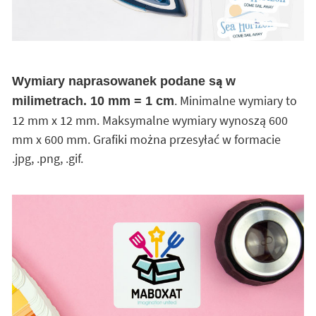
Wymiary naprasowanek podane są w
. Minimalne wymiary to
milimetrach. 10 mm = 1 cm
12 mm x 12 mm. Maksymalne wymiary wynoszą 600
mm x 600 mm. Grafiki można przesyłać w formacie
.jpg, .png, .gif.