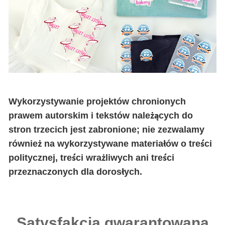
Wykorzystywanie projektów chronionych
prawem autorskim i tekstów należących do
stron trzecich jest zabronione; nie zezwalamy
również na wykorzystywane materiałów o treści
politycznej, treści wrażliwych ani treści
przeznaczonych dla dorosłych.
Satysfakcja gwarantowana