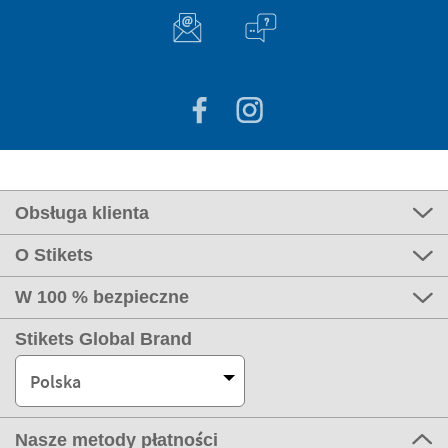
Obsługa klienta
O Stikets
W 100 % bezpieczne
Stikets Global Brand
Polska
Nasze metody płatności