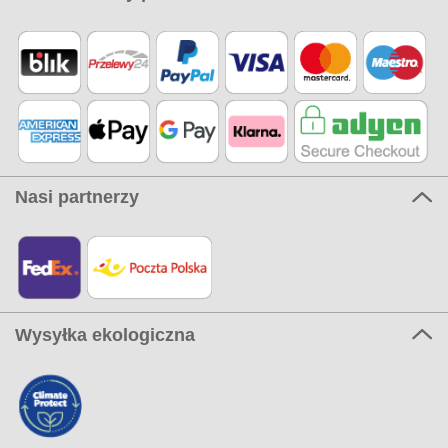
Nasi partnerzy
Wysyłka ekologiczna