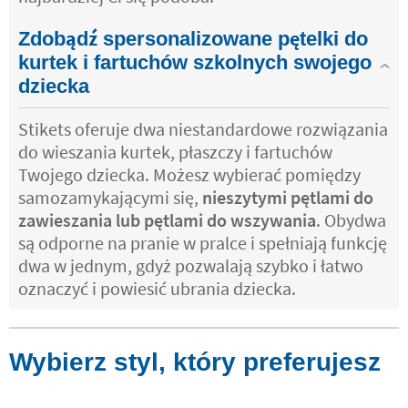
Zdobądź spersonalizowane pętelki do
kurtek i fartuchów szkolnych swojego
dziecka
Stikets oferuje dwa niestandardowe rozwiązania
do wieszania kurtek, płaszczy i fartuchów
Twojego dziecka. Możesz wybierać pomiędzy
samozamykającymi się,
nieszytymi pętlami do
zawieszania lub pętlami do wszywania
. Obydwa
są odporne na pranie w pralce i spełniają funkcję
dwa w jednym, gdyż pozwalają szybko i łatwo
oznaczyć i powiesić ubrania dziecka.
Wybierz styl, który preferujesz