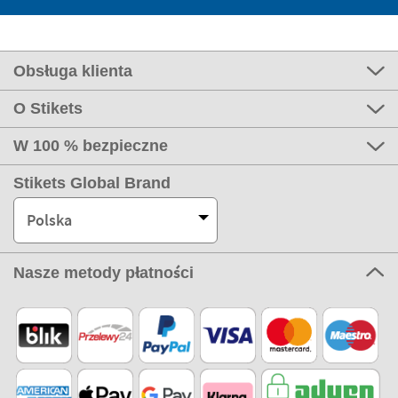
Obsługa klienta
O Stikets
W 100 % bezpieczne
Stikets Global Brand
Polska
Nasze metody płatności