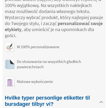
100% wyjątkową. Na wszystkich naklejkach
masz możliwość dodania własnego tekstu.
Wystarczy wybrać produkt, który najlepiej pasuje
do Twojego stylu, i zacząć
personalizować swoje
etykiety
, aby umieścić je na upominkach dla
gości.
W 100% personalizowane
Do stosowania na wszystkich gładkich
powierzchniach
Matowe wykończenie
Hvilke typer personlige etiketter til
bursdager tilbyr vi?