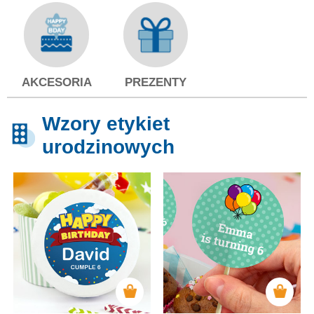
AKCESORIA
PREZENTY
Wzory etykiet
urodzinowych