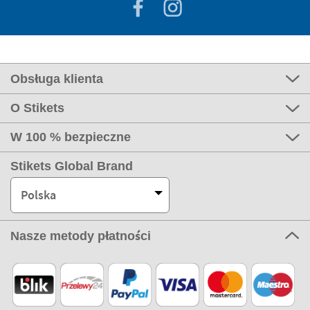
Obsługa klienta
O Stikets
W 100 % bezpieczne
Stikets Global Brand
Polska
Nasze metody płatności