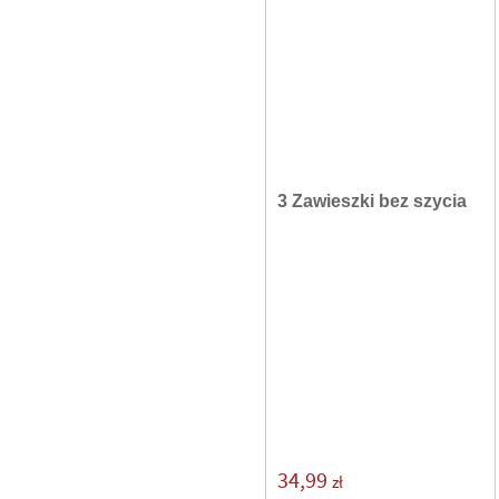
3 Zawieszki bez szycia
34,99
zł