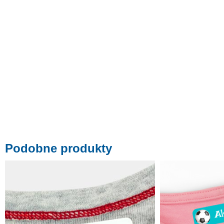
Podobne produkty