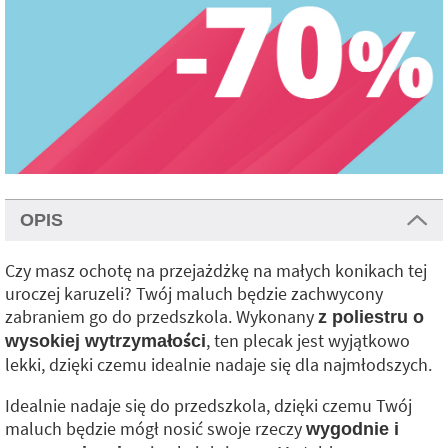
OPIS
Czy masz ochotę na przejażdżkę na małych konikach tej
uroczej karuzeli? Twój maluch będzie zachwycony
zabraniem go do przedszkola. Wykonany
z poliestru o
, ten plecak jest wyjątkowo
wysokiej wytrzymałości
lekki, dzięki czemu idealnie nadaje się dla najmłodszych.
Idealnie nadaje się do przedszkola, dzięki czemu Twój
maluch będzie mógł nosić swoje rzeczy
wygodnie i