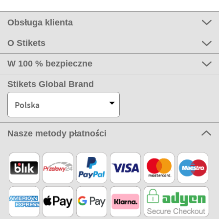
Obsługa klienta
O Stikets
W 100 % bezpieczne
Stikets Global Brand
Polska
Nasze metody płatności