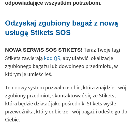
odpowiadające wszystkim potrzebom.
Odzyskaj zgubiony bagaż z nową
usługą Stikets SOS
Teraz Twoje tagi
NOWA SERWIS SOS STIKETS!
Stikets zawierają
kod QR,
aby ułatwić lokalizację
zgubionego bagażu lub dowolnego przedmiotu, w
którym je umieściłeś.
Ten nowy system pozwala osobie, która znajdzie Twój
zgubiony przedmiot, skontaktować się ze Stikets,
która będzie działać jako pośrednik. Stikets wyśle
przewoźnika, który odbierze Twój bagaż i odeśle go do
Ciebie.