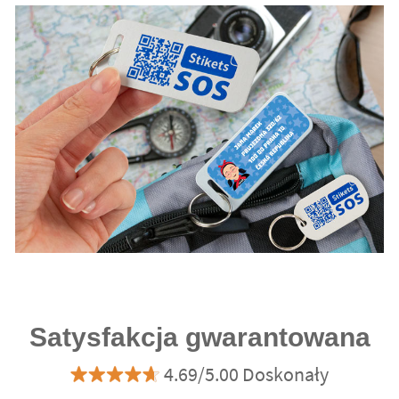
Satysfakcja gwarantowana
4.69/5.00 Doskonały