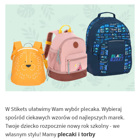
W Stikets ułatwimy Wam wybór plecaka. Wybieraj
spośród ciekawych wzorów od najlepszych marek.
Twoje dziecko rozpocznie nowy rok szkolny - we
własnym stylu! Mamy
plecaki i torby