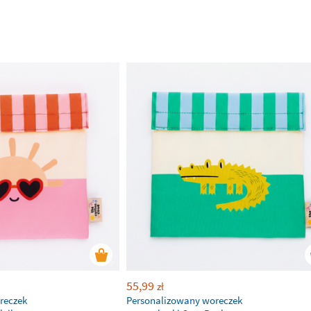
55,99
zł
reczek
Personalizowany woreczek