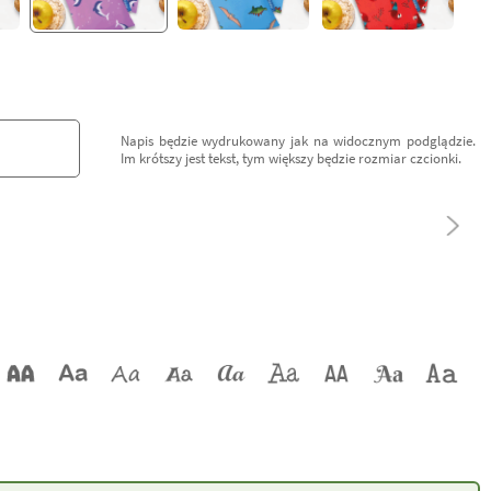
Napis będzie wydrukowany jak na widocznym podglądzie.
Im krótszy jest tekst, tym większy będzie rozmiar czcionki.