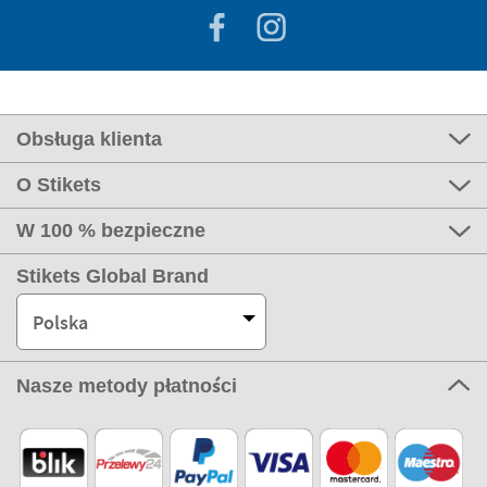
Obsługa klienta
O Stikets
W 100 % bezpieczne
Stikets Global Brand
Polska
Nasze metody płatności