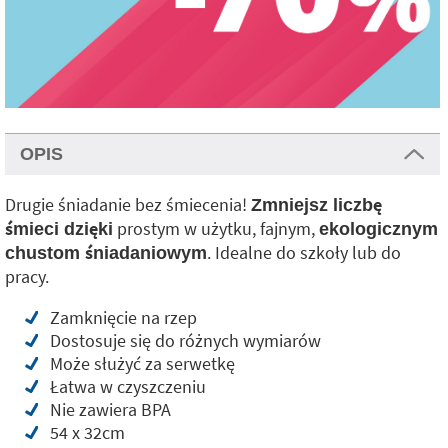
OPIS
Drugie śniadanie bez śmiecenia!
Zmniejsz liczbę
prostym w użytku, fajnym,
śmieci dzięki
ekologicznym
. Idealne do szkoły lub do
chustom śniadaniowym
pracy.
Zamknięcie na rzep
Dostosuje się do różnych wymiarów
Może służyć za serwetkę
Łatwa w czyszczeniu
Nie zawiera BPA
54 x 32cm