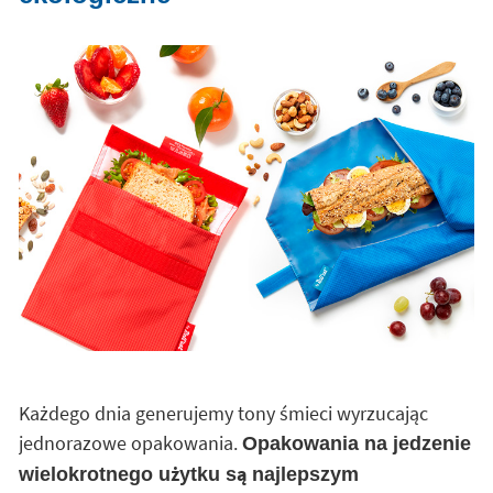
Każdego dnia generujemy tony śmieci wyrzucając
jednorazowe opakowania.
Opakowania na jedzenie
wielokrotnego użytku są najlepszym