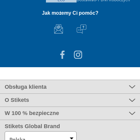
Jak możemy Ci pomóc?
Obsługa klienta
O Stikets
W 100 % bezpieczne
Stikets Global Brand
Polska