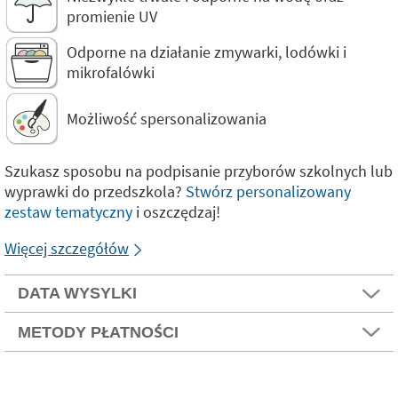
promienie UV
Odporne na działanie zmywarki, lodówki i
mikrofalówki
Możliwość spersonalizowania
Szukasz sposobu na podpisanie przyborów szkolnych lub
wyprawki do przedszkola?
Stwórz personalizowany
zestaw tematyczny
i oszczędzaj!
Więcej szczegółów
DATA WYSYLKI
METODY PŁATNOŚCI