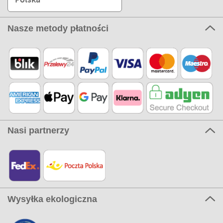
Nasze metody płatności
Nasi partnerzy
Wysyłka ekologiczna