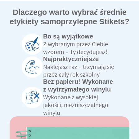
Dlaczego warto wybrać średnie
etykiety samoprzylepne Stikets?
Bo są wyjątkowe
Z wybranym przez Ciebie
wzorem – Ty decydujesz!
Najpraktyczniejsze
Naklejasz raz – trzymają się
przez cały rok szkolny
Bez papieru! Wykonane
z wytrzymałego winylu
Wykonane z wysokiej
jakości, niezniszczalnego
winylu