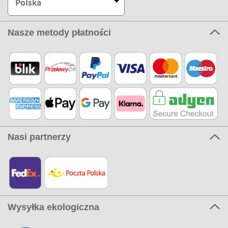
Polska
Nasze metody płatności
Nasi partnerzy
Wysyłka ekologiczna