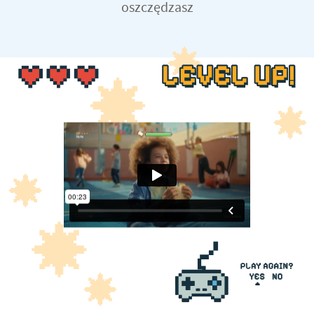
oszczędzasz