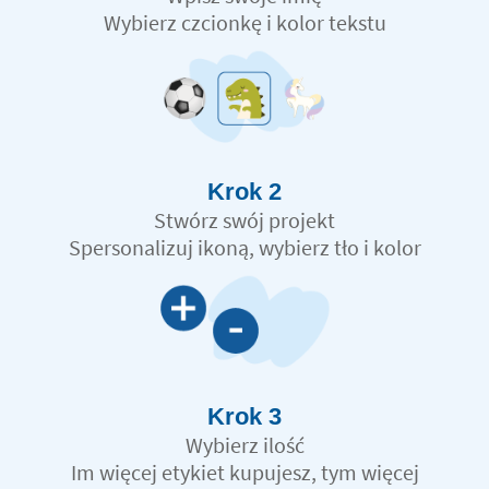
Wybierz czcionkę i kolor tekstu
Krok 2
Stwórz swój projekt
Spersonalizuj ikoną, wybierz tło i kolor
Krok 3
Wybierz ilość
Im więcej etykiet kupujesz, tym więcej