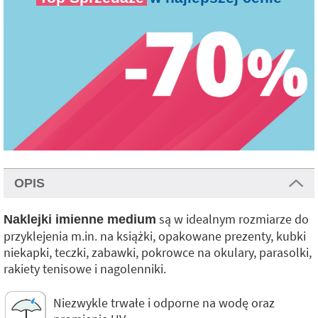
OPIS
są w idealnym rozmiarze do
Naklejki imienne medium
przyklejenia m.in. na książki, opakowane prezenty, kubki
niekapki, teczki, zabawki, pokrowce na okulary, parasolki,
rakiety tenisowe i nagolenniki.
Niezwykle trwałe i odporne na wodę oraz