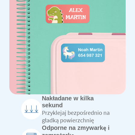
Nakładane w kilka
sekund
Przyklejaj bezpośrednio na
gładką powierzchnię
Odporne na zmywarkę i