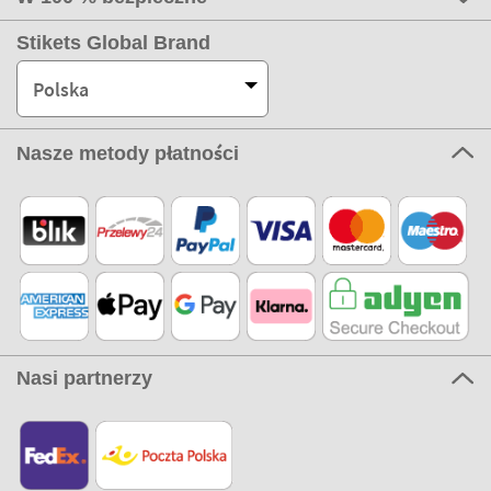
Stikets Global Brand
Polska
Nasze metody płatności
Nasi partnerzy