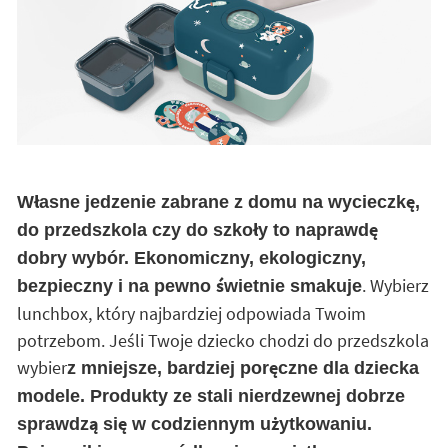
Własne jedzenie zabrane z domu na wycieczkę,
do przedszkola czy do szkoły to naprawdę
dobry wybór. Ekonomiczny, ekologiczny,
. Wybierz
bezpieczny i na pewno świetnie smakuje
lunchbox, który najbardziej odpowiada Twoim
potrzebom. Jeśli Twoje dziecko chodzi do przedszkola
wybier
z mniejsze, bardziej poręczne dla dziecka
modele. Produkty ze stali nierdzewnej dobrze
sprawdzą się w codziennym użytkowaniu.