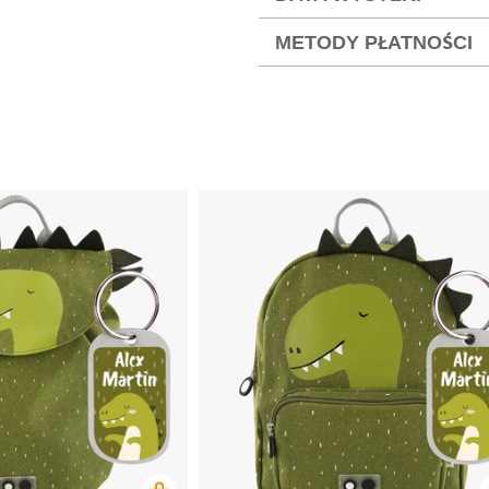
METODY PŁATNOŚCI