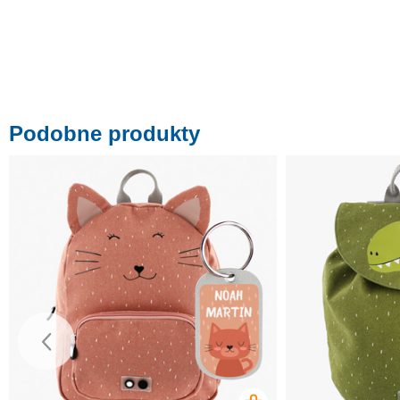
Podobne produkty