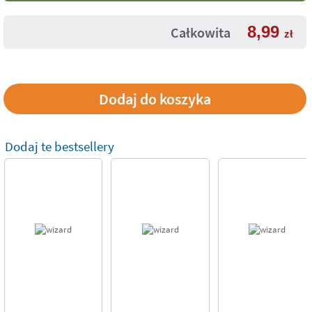
8,99
Całkowita
zł
Dodaj te bestsellery