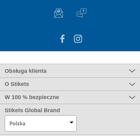
Obsługa klienta
O Stikets
W 100 % bezpieczne
Stikets Global Brand
Polska