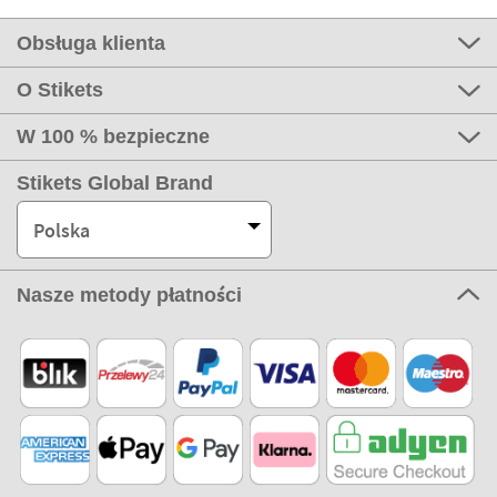
Obsługa klienta
O Stikets
W 100 % bezpieczne
Stikets Global Brand
Polska
Nasze metody płatności