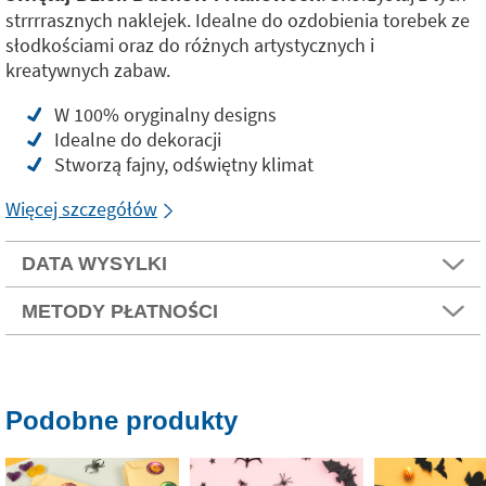
strrrrasznych naklejek. Idealne do ozdobienia torebek ze
słodkościami oraz do różnych artystycznych i
kreatywnych zabaw.
W 100% oryginalny designs
Idealne do dekoracji
Stworzą fajny, odświętny klimat
Więcej szczegółów
DATA WYSYLKI
METODY PŁATNOŚCI
Podobne produkty