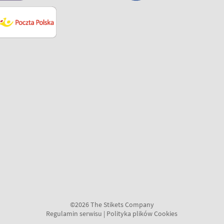
©2026 The Stikets Company
Regulamin serwisu
|
Polityka plików Cookies