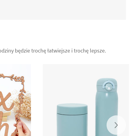
odziny będzie trochę łatwiejsze i trochę lepsze.