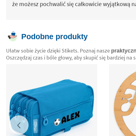
że możesz pochwalić się całkowicie wyjątkową nak
Podobne produkty
Ułatw sobie życie dzięki Stikets. Poznaj nasze
praktyczn
Oszczędzaj czas i bóle głowy, aby skupić się bardziej na s