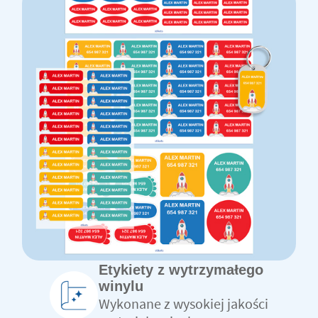
Etykiety z wytrzymałego
winylu
Wykonane z wysokiej jakości