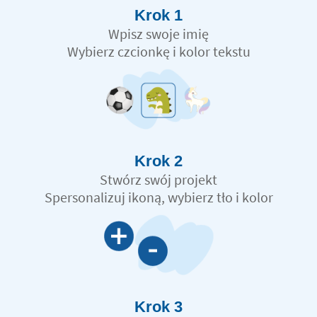
Krok 1
Wpisz swoje imię
Wybierz czcionkę i kolor tekstu
Krok 2
Stwórz swój projekt
Spersonalizuj ikoną, wybierz tło i kolor
Krok 3