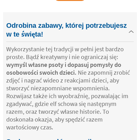
Odrobina zabawy, której potrzebujesz
w te święta!
Wykorzystanie tej tradycji w pełni jest bardzo
proste. Bądź kreatywny i nie ograniczaj się:
wymyśl własne psoty i dopasuj pomysły do
osobowości swoich dzieci.
Nie zapomnij zrobić
zdjęć i nagrać wideo z reakcjami dzieci, aby
stworzyć niezapomniane wspomnienia.
Rozwijasz także ich wyobraźnię, pozwalając im
zgadywać, gdzie elf schowa się następnym
razem, oraz tworzyć własne historie. To
doskonała okazja, aby spędzić razem
wartościowy czas.