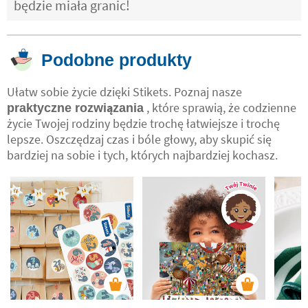
będzie miała granic!
Podobne produkty
Ułatw sobie życie dzięki Stikets. Poznaj nasze
, które sprawią, że codzienne
praktyczne rozwiązania
życie Twojej rodziny będzie trochę łatwiejsze i trochę
lepsze. Oszczędzaj czas i bóle głowy, aby skupić się
bardziej na sobie i tych, których najbardziej kochasz.