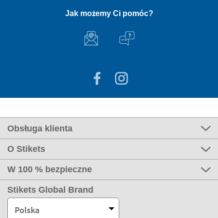
Jak możemy Ci pomóc?
Obsługa klienta
O Stikets
W 100 % bezpieczne
Stikets Global Brand
Polska