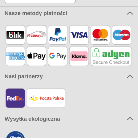
Nasze metody płatności
Nasi partnerzy
Wysyłka ekologiczna