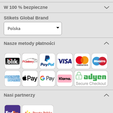
W 100 % bezpieczne
Stikets Global Brand
Polska
Nasze metody płatności
Nasi partnerzy