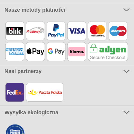
Nasze metody płatności
Nasi partnerzy
Wysyłka ekologiczna