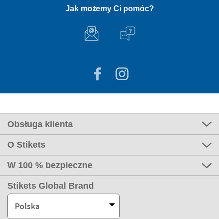
Jak możemy Ci pomóc?
Obsługa klienta
O Stikets
W 100 % bezpieczne
Stikets Global Brand
Polska