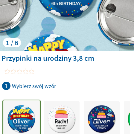
1 / 6
Przypinki na urodziny 3,8 cm
1
Wybierz swój wzór