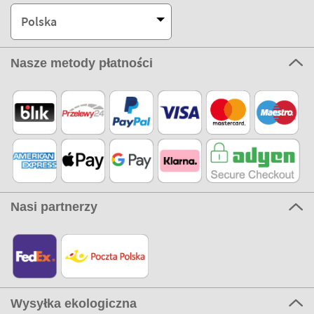
Polska
Nasze metody płatności
Nasi partnerzy
Wysyłka ekologiczna