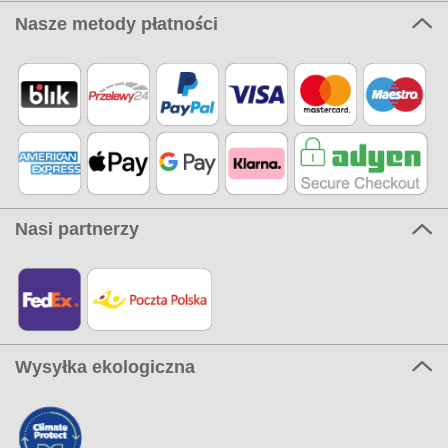
Nasze metody płatności
Nasi partnerzy
Wysyłka ekologiczna