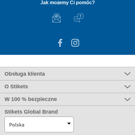
Jak możemy Ci pomóc?
Obsługa klienta
O Stikets
W 100 % bezpieczne
Stikets Global Brand
Polska