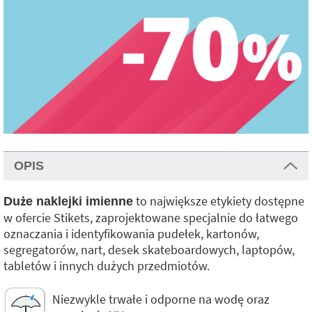
OPIS
to największe etykiety dostępne
Duże naklejki imienne
w ofercie Stikets, zaprojektowane specjalnie do łatwego
oznaczania i identyfikowania pudełek, kartonów,
segregatorów, nart, desek skateboardowych, laptopów,
tabletów i innych dużych przedmiotów.
Niezwykle trwałe i odporne na wodę oraz